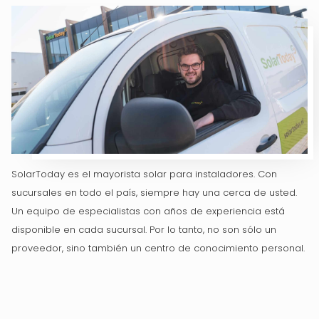
SolarToday es el mayorista solar para instaladores. Con
sucursales en todo el país, siempre hay una cerca de usted.
Un equipo de especialistas con años de experiencia está
disponible en cada sucursal. Por lo tanto, no son sólo un
proveedor, sino también un centro de conocimiento personal.