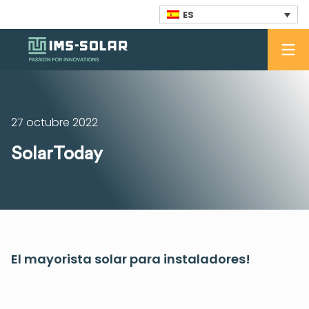
ES
27 octubre 2022
SolarToday
El mayorista solar para instaladores!