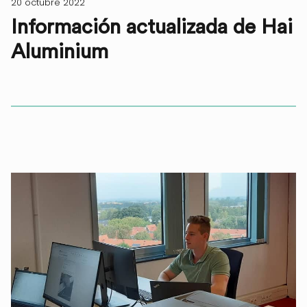
20 octubre 2022
Información actualizada de Hai
Aluminium