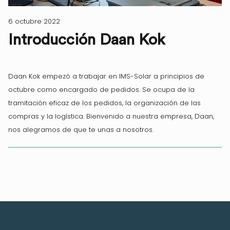
6 octubre 2022
Introducción Daan Kok
Daan Kok empezó a trabajar en IMS-Solar a principios de
octubre como encargado de pedidos. Se ocupa de la
tramitación eficaz de los pedidos, la organización de las
compras y la logística. Bienvenido a nuestra empresa, Daan,
nos alegramos de que te unas a nosotros.