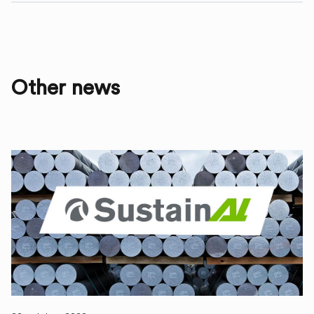
Other news