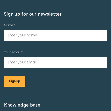
Sign up for our newsletter
Name *
Your email *
Knowledge base