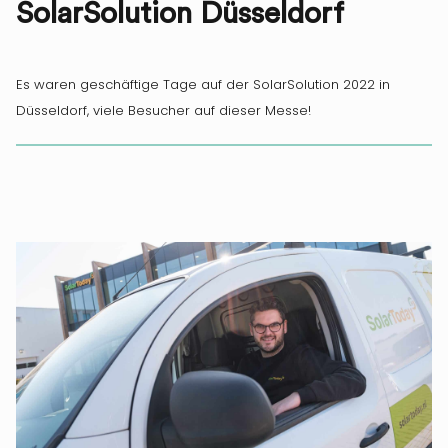
SolarSolution Düsseldorf
Es waren geschäftige Tage auf der SolarSolution 2022 in
Düsseldorf, viele Besucher auf dieser Messe!