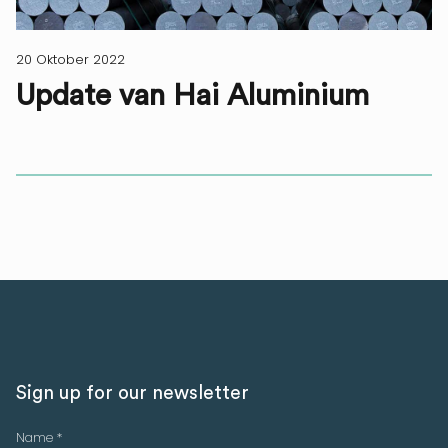
20 Oktober 2022
Update van Hai Aluminium
Sign up for our newsletter
Name *