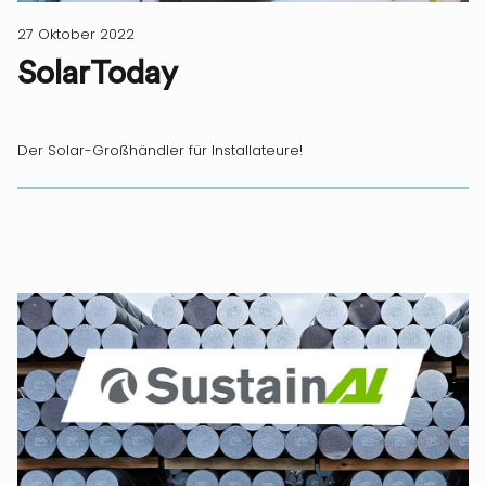
27 Oktober 2022
SolarToday
Der Solar-Großhändler für Installateure!