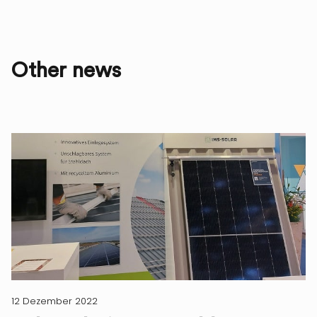
Other news
12 Dezember 2022