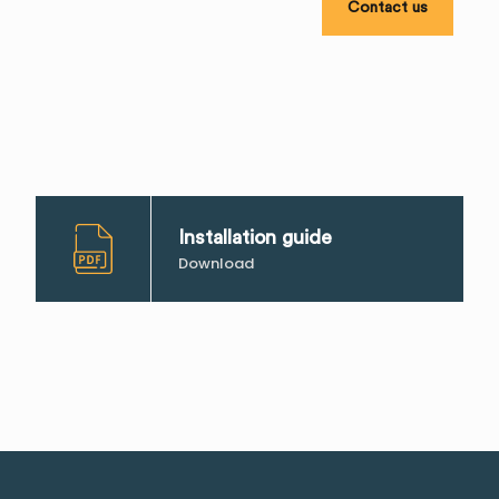
Contact us
Installation guide
Download