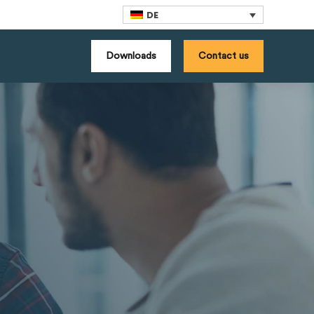
DE
Downloads
Contact us