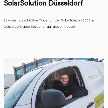
SolarSolution Düsseldorf
Es waren geschäftige Tage auf der SolarSolution 2022 in
Düsseldorf, viele Besucher auf dieser Messe!