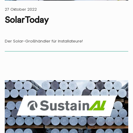
27 Oktober 2022
SolarToday
Der Solar-Großhändler für Installateure!