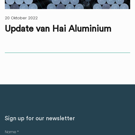
20 Oktober 2022
Update van Hai Aluminium
Sign up for our newsletter
Name *