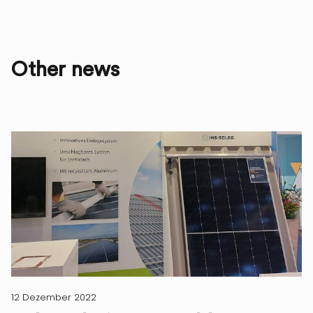
Other news
12 Dezember 2022