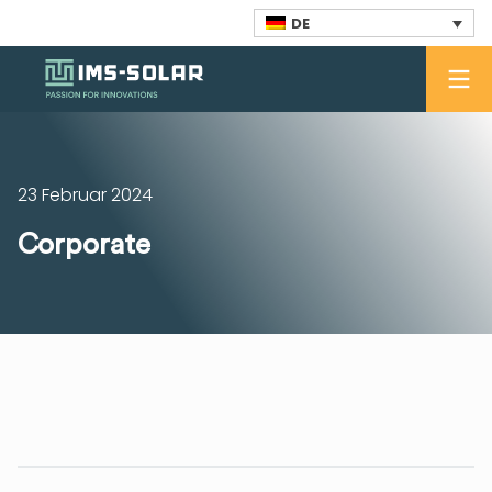
DE
23 Februar 2024
Corporate