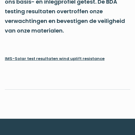
ons basis- en inlegprofiel getest. De BDA
testing resultaten overtroffen onze
verwachtingen en bevestigen de veiligheid
van onze materialen.
IMS-Solar test resultaten wind uplift resistance