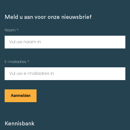
Meld u aan voor onze nieuwsbrief
Naam *
E-mailadres *
Kennisbank