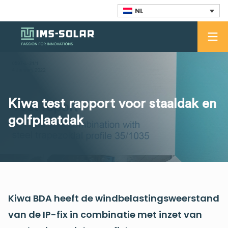
NL
Kiwa test rapport voor staaldak en
golfplaatdak
Kiwa BDA heeft de windbelastingsweerstand
van de IP-fix in combinatie met inzet van