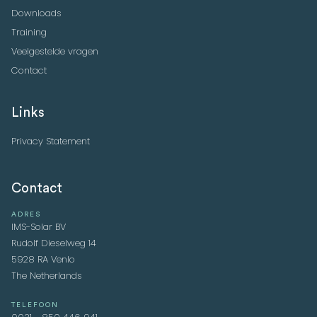
Downloads
Training
Veelgestelde vragen
Contact
Links
Privacy Statement
Contact
ADRES
IMS-Solar BV
Rudolf Dieselweg 14
5928 RA Venlo
The Netherlands
TELEFOON